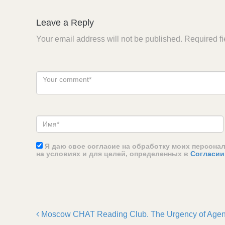
Leave a Reply
Your email address will not be published.
Required f
Я даю свое согласие на обработку моих персона
на условиях и для целей, определенных в
Согласии
Moscow CHAT Reading Club. The Urgency of Agency