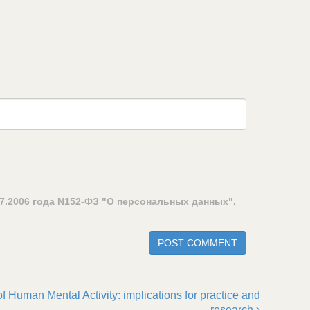
7.2006 года N152-ФЗ "О персональных данных",
f Human Mental Activity: implications for practice and
research