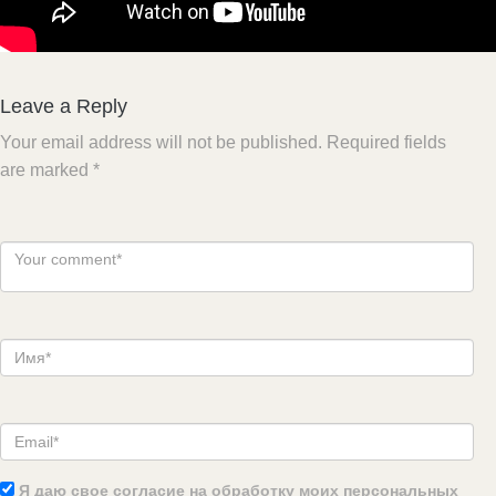
Leave a Reply
Your email address will not be published.
Required fields
are marked
*
Я даю свое согласие на обработку моих персональных