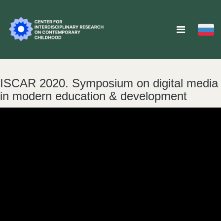
ISCAR 2020. Symposium on digital media
in modern education & development